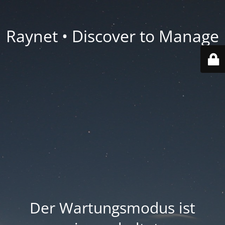
Raynet • Discover to Manage
Der Wartungsmodus ist