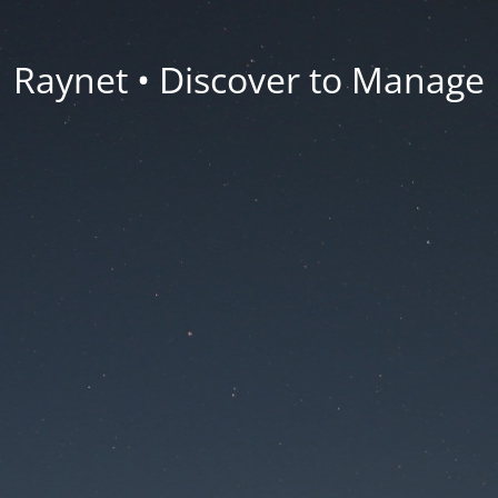
Raynet • Discover to Manage