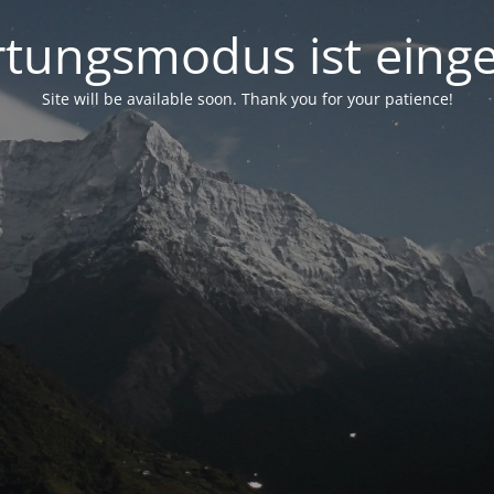
tungsmodus ist einge
Site will be available soon. Thank you for your patience!