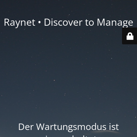
Raynet • Discover to Manage
Der Wartungsmodus ist