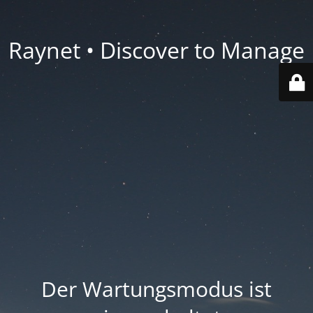
Raynet • Discover to Manage
Der Wartungsmodus ist