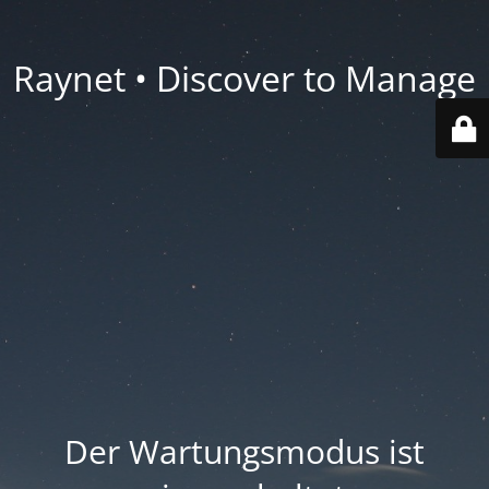
Raynet • Discover to Manage
Der Wartungsmodus ist