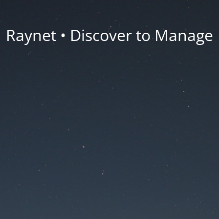
Raynet • Discover to Manage