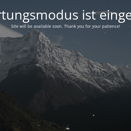
tungsmodus ist einge
Site will be available soon. Thank you for your patience!