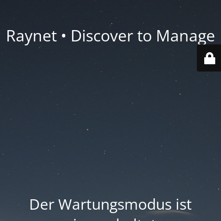
Raynet • Discover to Manage
Der Wartungsmodus ist