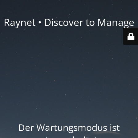
Raynet • Discover to Manage
Der Wartungsmodus ist