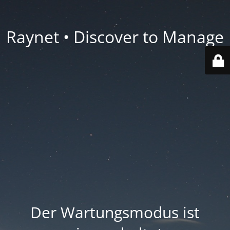
Raynet • Discover to Manage
Der Wartungsmodus ist