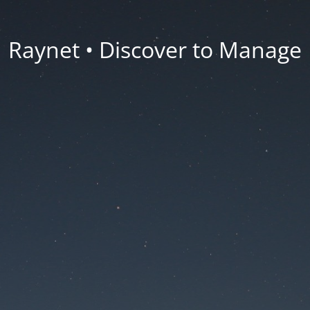
Raynet • Discover to Manage