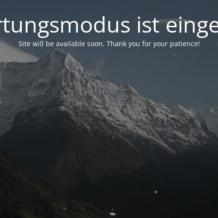
tungsmodus ist einge
Site will be available soon. Thank you for your patience!