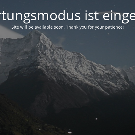
tungsmodus ist einge
Site will be available soon. Thank you for your patience!