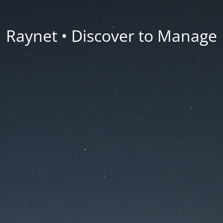
Raynet • Discover to Manage