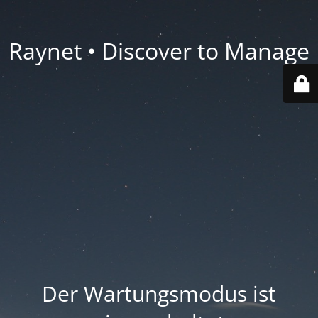
Raynet • Discover to Manage
Der Wartungsmodus ist