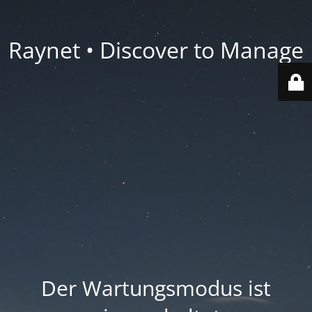
Raynet • Discover to Manage
Der Wartungsmodus ist