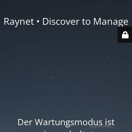
Raynet • Discover to Manage
Der Wartungsmodus ist