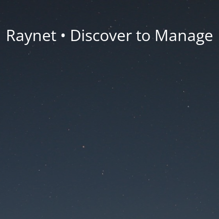
Raynet • Discover to Manage