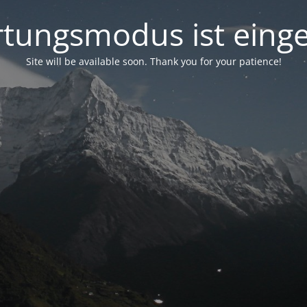
tungsmodus ist einge
Site will be available soon. Thank you for your patience!