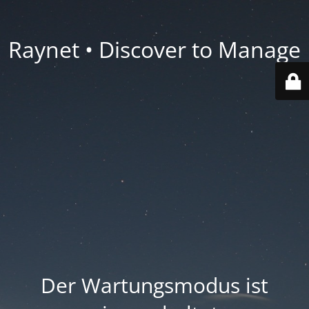
Raynet • Discover to Manage
Der Wartungsmodus ist