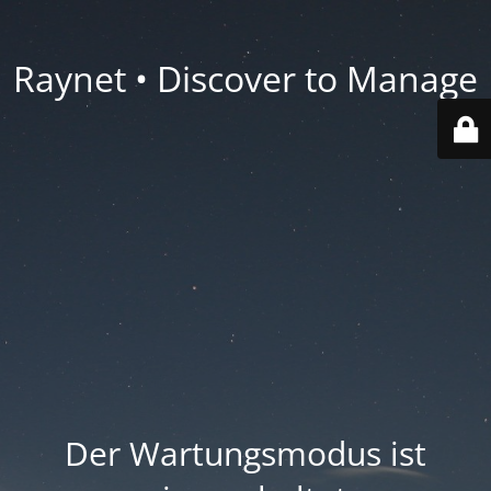
Raynet • Discover to Manage
Der Wartungsmodus ist