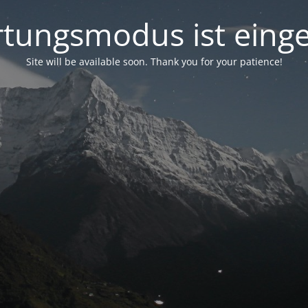
tungsmodus ist einge
Site will be available soon. Thank you for your patience!