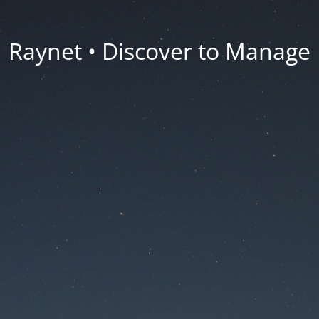
Raynet • Discover to Manage