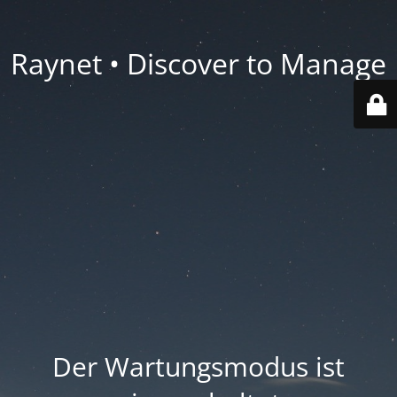
Raynet • Discover to Manage
Der Wartungsmodus ist