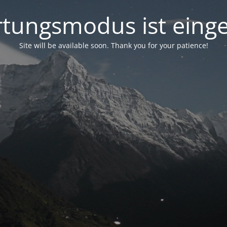
tungsmodus ist einge
Site will be available soon. Thank you for your patience!