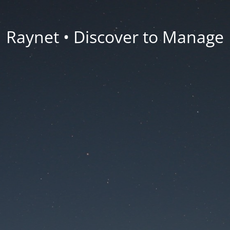
Raynet • Discover to Manage