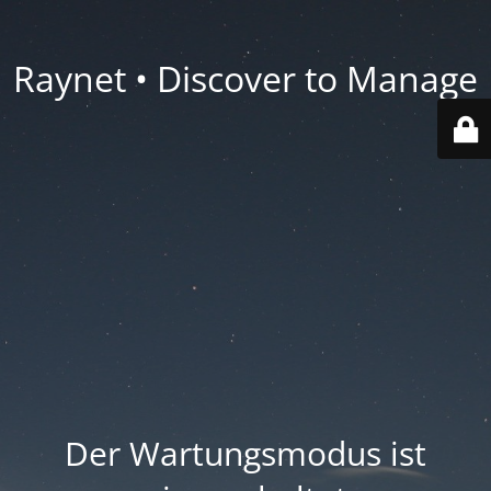
Raynet • Discover to Manage
Der Wartungsmodus ist