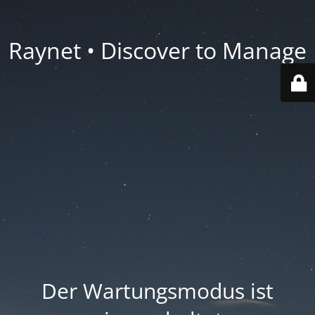
Raynet • Discover to Manage
Der Wartungsmodus ist