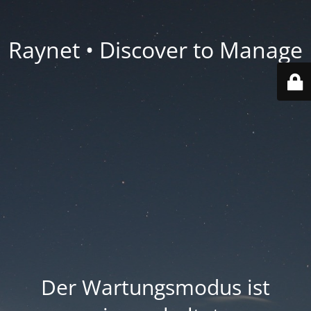
Raynet • Discover to Manage
Der Wartungsmodus ist