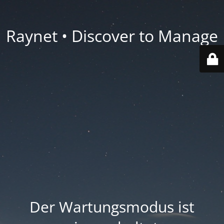
Raynet • Discover to Manage
Der Wartungsmodus ist