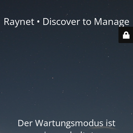
Raynet • Discover to Manage
Der Wartungsmodus ist