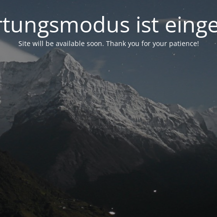
tungsmodus ist einge
Site will be available soon. Thank you for your patience!