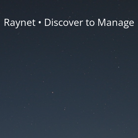
Raynet • Discover to Manage