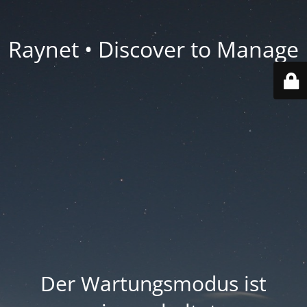
Raynet • Discover to Manage
Der Wartungsmodus ist