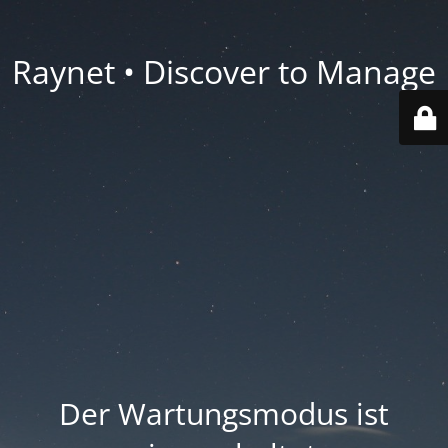
Raynet • Discover to Manage
Der Wartungsmodus ist